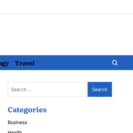
ogy
Travel
Search
for:
Categories
Business
Health