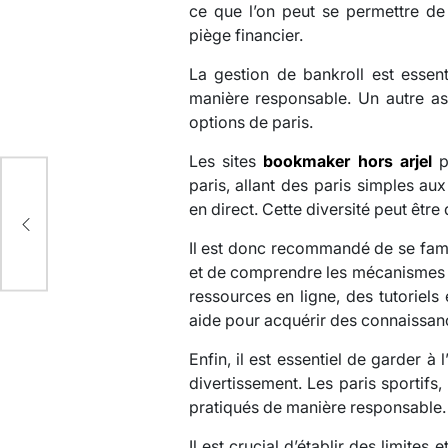
ce que l’on peut se permettre de
piège financier.
La gestion de bankroll est essent
manière responsable. Un autre as
options de paris.
Les sites
bookmaker hors arjel
p
paris, allant des paris simples au
 en
en direct. Cette diversité peut être
Il est donc recommandé de se famil
et de comprendre les mécanismes 
ressources en ligne, des tutoriel
aide pour acquérir des connaissan
Enfin, il est essentiel de garder à l
divertissement. Les paris sportifs,
pratiqués de manière responsable.
Il est crucial d’établir des limites