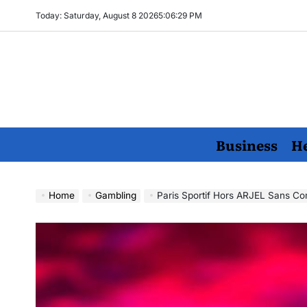
Skip
Today: Saturday, August 8 2026
5
:
06
:
30
PM
to
content
Business
He
Home
Gambling
Paris Sportif Hors ARJEL Sans Co