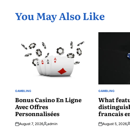
You May Also Like
GAMBLING
GAMBLING
POSTED
POSTED
IN
Bonus Casino En Ligne
IN
What feat
Avec Offres
distinguis
Personnalisées
francais e
August 7, 2026
admin
August 5, 2026
Posted
P