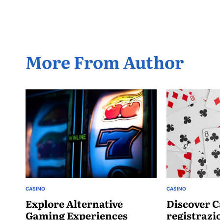
by
b
More From Author
CASINO
CASINO
POSTED
POSTED
IN
Explore Alternative
IN
Discover C
Gaming Experiences
registrazi