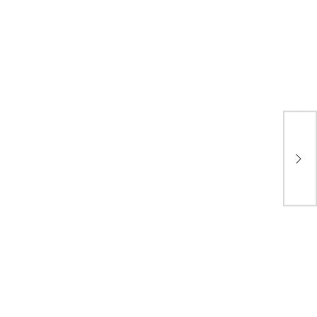
Di
di 
Pop