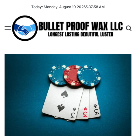
Skip
Today: Monday, August 10 2026
5
:
37
:
58
AM
to
content
Bullet
Proof
Wax
LLC