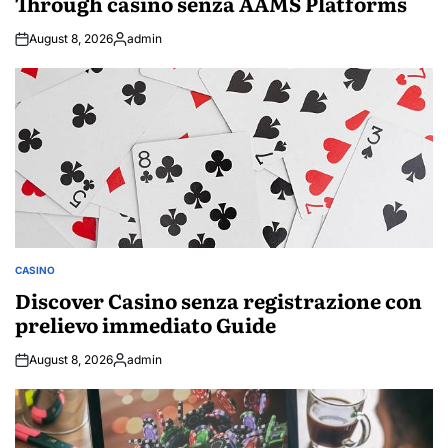
Through casino senza AAMS Platforms
August 8, 2026
admin
Posted
by
CASINO
POSTED
IN
Discover Casino senza registrazione con
prelievo immediato Guide
August 8, 2026
admin
Posted
by