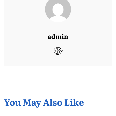
admin
You May Also Like