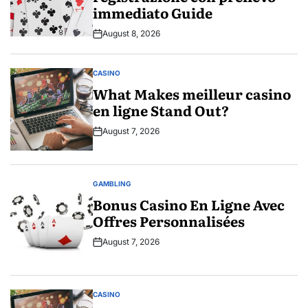
immediato Guide
August 8, 2026
Post
Date
CASINO
POSTED
IN
What Makes meilleur casino
en ligne Stand Out?
August 7, 2026
Post
Date
GAMBLING
POSTED
IN
Bonus Casino En Ligne Avec
Offres Personnalisées
August 7, 2026
Post
Date
CASINO
POSTED