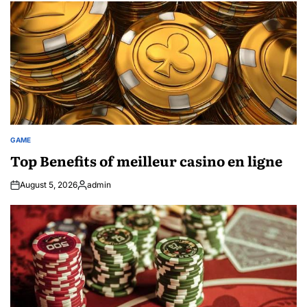
GAME
POSTED
IN
Top Benefits of meilleur casino en ligne
August 5, 2026
admin
Posted
by