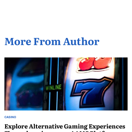
by
More From Author
CASINO
POSTED
IN
Explore Alternative Gaming Experiences