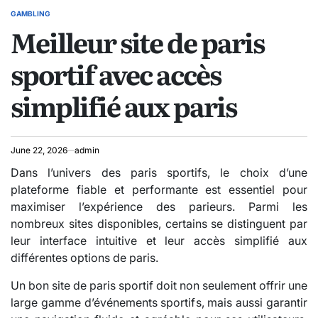
GAMBLING
POSTED
Meilleur site de paris
IN
sportif avec accès
simplifié aux paris
June 22, 2026
admin
Dans l’univers des paris sportifs, le choix d’une
plateforme fiable et performante est essentiel pour
maximiser l’expérience des parieurs. Parmi les
nombreux sites disponibles, certains se distinguent par
leur interface intuitive et leur accès simplifié aux
différentes options de paris.
Un bon site de paris sportif doit non seulement offrir une
large gamme d’événements sportifs, mais aussi garantir