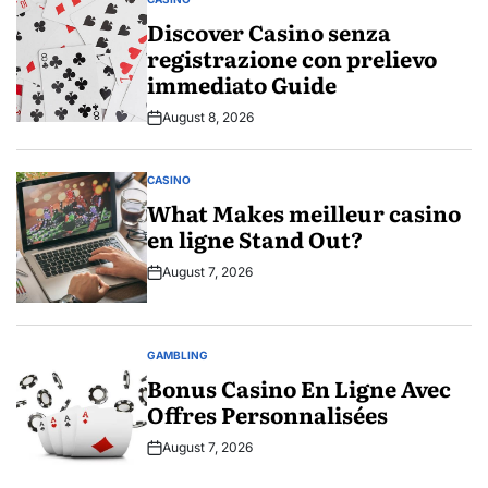
POSTED
IN
Discover Casino senza
registrazione con prelievo
immediato Guide
August 8, 2026
Post
Date
CASINO
POSTED
IN
What Makes meilleur casino
en ligne Stand Out?
August 7, 2026
Post
Date
GAMBLING
POSTED
IN
Bonus Casino En Ligne Avec
Offres Personnalisées
August 7, 2026
Post
Date