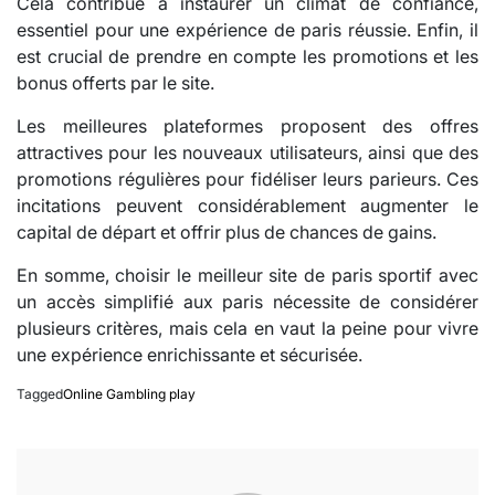
Cela contribue à instaurer un climat de confiance,
essentiel pour une expérience de paris réussie. Enfin, il
est crucial de prendre en compte les promotions et les
bonus offerts par le site.
Les meilleures plateformes proposent des offres
attractives pour les nouveaux utilisateurs, ainsi que des
promotions régulières pour fidéliser leurs parieurs. Ces
incitations peuvent considérablement augmenter le
capital de départ et offrir plus de chances de gains.
En somme, choisir le meilleur site de paris sportif avec
un accès simplifié aux paris nécessite de considérer
plusieurs critères, mais cela en vaut la peine pour vivre
une expérience enrichissante et sécurisée.
Tagged
Online Gambling play