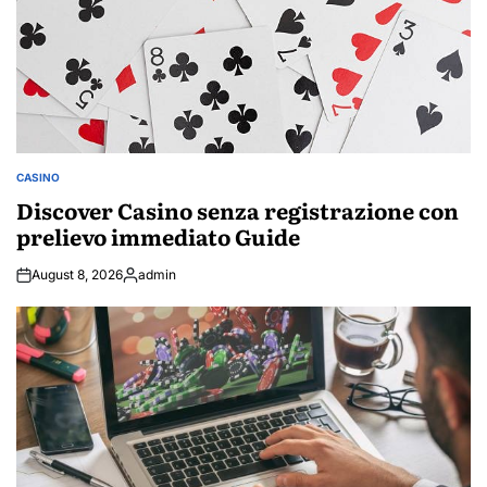
CASINO
POSTED
IN
Discover Casino senza registrazione con
prelievo immediato Guide
August 8, 2026
admin
Posted
by