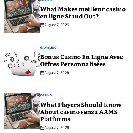
POSTED
IN
What Makes meilleur casino
en ligne Stand Out?
August 7, 2026
Post
Date
GAMBLING
POSTED
IN
Bonus Casino En Ligne Avec
Offres Personnalisées
August 7, 2026
Post
Date
CASINO
POSTED
IN
What Players Should Know
About casino senza AAMS
Platforms
August 7, 2026
Post