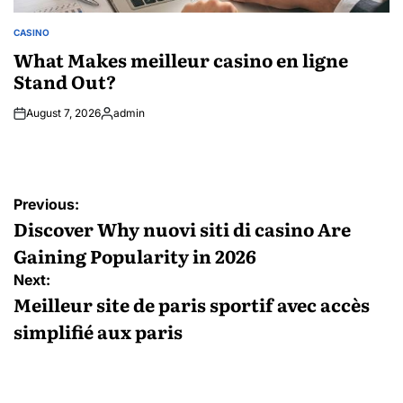
CASINO
POSTED
IN
What Makes meilleur casino en ligne
Stand Out?
August 7, 2026
admin
Posted
by
Post
Previous:
navigation
Discover Why nuovi siti di casino Are
Gaining Popularity in 2026
Next:
Meilleur site de paris sportif avec accès
simplifié aux paris