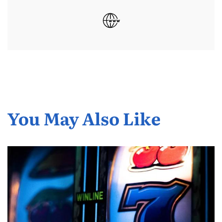
You May Also Like