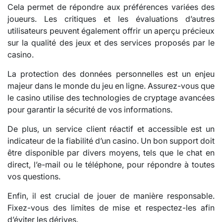
Cela permet de répondre aux préférences variées des
joueurs. Les critiques et les évaluations d’autres
utilisateurs peuvent également offrir un aperçu précieux
sur la qualité des jeux et des services proposés par le
casino.
La protection des données personnelles est un enjeu
majeur dans le monde du jeu en ligne. Assurez-vous que
le casino utilise des technologies de cryptage avancées
pour garantir la sécurité de vos informations.
De plus, un service client réactif et accessible est un
indicateur de la fiabilité d’un casino. Un bon support doit
être disponible par divers moyens, tels que le chat en
direct, l’e-mail ou le téléphone, pour répondre à toutes
vos questions.
Enfin, il est crucial de jouer de manière responsable.
Fixez-vous des limites de mise et respectez-les afin
d’éviter les dérives.