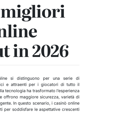
migliori
nline
t in 2026
line si distinguono per una serie di
ci e attraenti per i giocatori di tutto il
la tecnologia ha trasformato l’esperienza
e offrono maggiore sicurezza, varietà di
gente. In questo scenario, i casinò online
ti per soddisfare le aspettative crescenti