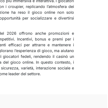
co più immersiva e interattiva. I giocatori
n i croupier, replicando l’atmosfera dei
uzione ha reso il gioco online non solo
’opportunità per socializzare e divertirsi
e del 2026 offrono anche promozioni e
etitivi. Incentivi, bonus e premi per i
enti efficaci per attrarre e mantenere i
gliorano l’esperienza di gioco, ma aiutano
 giocatori fedeli, rendendo il casinò un
 del gioco online. In questo contesto, i
icurezza, varietà, interazione sociale e
ome leader del settore.