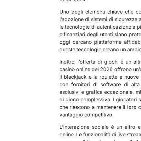
Uno degli elementi chiave che con
l’adozione di sistemi di sicurezza 
le tecnologie di autenticazione a pi
e finanziari degli utenti siano prote
oggi cercano piattaforme affidabi
queste tecnologie creano un ambien
Inoltre, l’offerta di giochi è un al
casinò online del 2026 offrono un
il blackjack e la roulette a nuove 
con fornitori di software di alta
esclusivi e grafica eccezionale, 
di gioco complessiva. I giocatori 
che riescono a mantenere il loro 
vantaggio competitivo.
L’interazione sociale è un altro
online. Le funzionalità di live stre