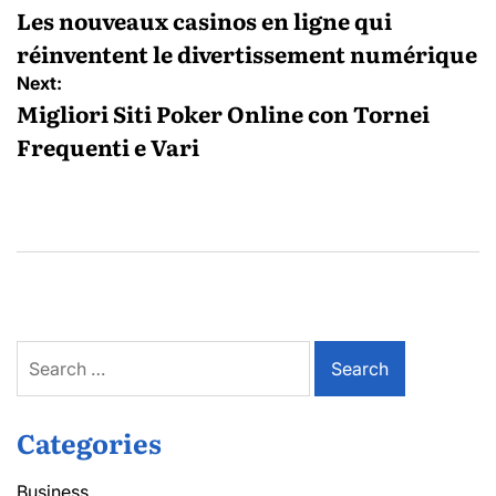
navigation
Les nouveaux casinos en ligne qui
réinventent le divertissement numérique
Next:
Migliori Siti Poker Online con Tornei
Frequenti e Vari
Search
for:
Categories
Business