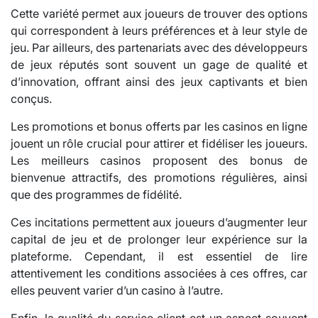
Cette variété permet aux joueurs de trouver des options
qui correspondent à leurs préférences et à leur style de
jeu. Par ailleurs, des partenariats avec des développeurs
de jeux réputés sont souvent un gage de qualité et
d’innovation, offrant ainsi des jeux captivants et bien
conçus.
Les promotions et bonus offerts par les casinos en ligne
jouent un rôle crucial pour attirer et fidéliser les joueurs.
Les meilleurs casinos proposent des bonus de
bienvenue attractifs, des promotions régulières, ainsi
que des programmes de fidélité.
Ces incitations permettent aux joueurs d’augmenter leur
capital de jeu et de prolonger leur expérience sur la
plateforme. Cependant, il est essentiel de lire
attentivement les conditions associées à ces offres, car
elles peuvent varier d’un casino à l’autre.