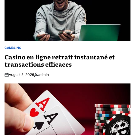
GAMBLING
POSTED
IN
Casino en ligne retrait instantané et
transactions efficaces
August 5, 2026
admin
Posted
by