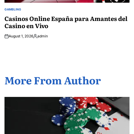
GAMBLING
POSTED
IN
Casinos Online España para Amantes del
Casino en Vivo
August 1, 2026
admin
Posted
by
More From Author