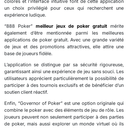
colorés et l’interface intuitive font de cette application
un choix privilégié pour ceux qui recherchent une
expérience ludique.
“888 Poker”
meilleur jeux de poker gratuit
mérite
également d’être mentionnée parmi les meilleures
applications de poker gratuit. Avec une grande variété
de jeux et des promotions attractives, elle attire une
base de joueurs fidèle.
L’application se distingue par sa sécurité rigoureuse,
garantissant ainsi une expérience de jeu sans souci. Les
utilisateurs apprécient particulièrement la possibilité de
participer à des tournois exclusifs et de bénéficier d’un
soutien client réactif.
Enfin, “Governor of Poker” est une option originale qui
combine le poker avec des éléments de jeu de rôle. Les
joueurs peuvent non seulement participer à des parties
de poker, mais aussi explorer un monde virtuel où ils