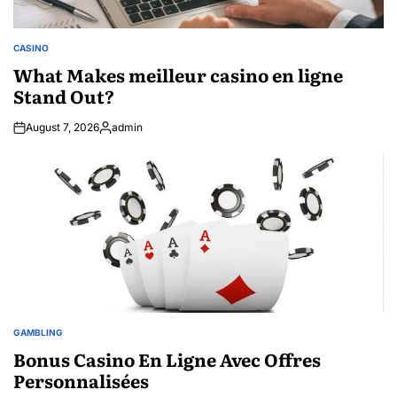
CASINO
POSTED
IN
What Makes meilleur casino en ligne
Stand Out?
August 7, 2026
admin
Posted
by
GAMBLING
POSTED
IN
Bonus Casino En Ligne Avec Offres
Personnalisées