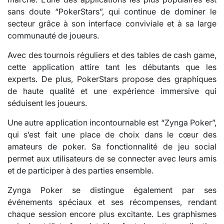
sans doute “PokerStars”, qui continue de dominer le
secteur grâce à son interface conviviale et à sa large
communauté de joueurs.
Avec des tournois réguliers et des tables de cash game,
cette application attire tant les débutants que les
experts. De plus, PokerStars propose des graphiques
de haute qualité et une expérience immersive qui
séduisent les joueurs.
Une autre application incontournable est “Zynga Poker”,
qui s’est fait une place de choix dans le cœur des
amateurs de poker. Sa fonctionnalité de jeu social
permet aux utilisateurs de se connecter avec leurs amis
et de participer à des parties ensemble.
Zynga Poker se distingue également par ses
événements spéciaux et ses récompenses, rendant
chaque session encore plus excitante. Les graphismes