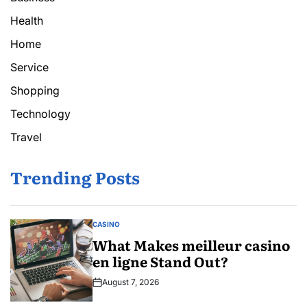
Health
Home
Service
Shopping
Technology
Travel
Trending Posts
CASINO
POSTED
IN
What Makes meilleur casino
en ligne Stand Out?
August 7, 2026
Post
Date