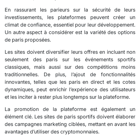
En rassurant les parieurs sur la sécurité de leurs
investissements, les plateformes peuvent créer un
climat de confiance, essentiel pour leur développement.
Un autre aspect à considérer est la variété des options
de paris proposées.
Les sites doivent diversifier leurs offres en incluant non
seulement des paris sur les événements sportifs
classiques, mais aussi sur des compétitions moins
traditionnelles. De plus, l’ajout de fonctionnalités
innovantes, telles que les paris en direct et les cotes
dynamiques, peut enrichir l’expérience des utilisateurs
et les inciter à rester plus longtemps sur la plateforme.
La promotion de la plateforme est également un
élément clé. Les sites de paris sportifs doivent élaborer
des campagnes marketing ciblées, mettant en avant les
avantages d’utiliser des cryptomonnaies.