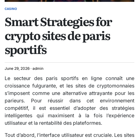
CASINO
POSTED
Smart Strategies for
IN
crypto sites de paris
sportifs
June 29, 2026
admin
Le secteur des paris sportifs en ligne connaît une
croissance fulgurante, et les sites de cryptomonnaies
s’imposent comme une alternative attrayante pour les
parieurs. Pour réussir dans cet environnement
compétitif, il est essentiel d’adopter des stratégies
intelligentes qui maximisent à la fois l’expérience
utilisateur et la rentabilité des plateformes.
Tout d’abord, l’interface utilisateur est cruciale. Les sites