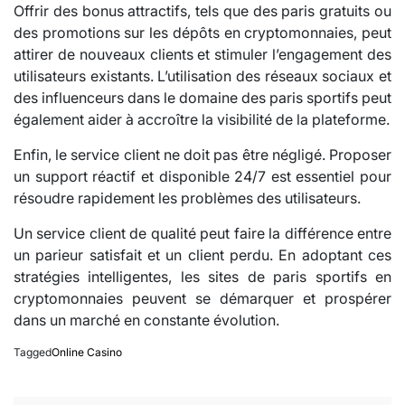
Offrir des bonus attractifs, tels que des paris gratuits ou
des promotions sur les dépôts en cryptomonnaies, peut
attirer de nouveaux clients et stimuler l’engagement des
utilisateurs existants. L’utilisation des réseaux sociaux et
des influenceurs dans le domaine des paris sportifs peut
également aider à accroître la visibilité de la plateforme.
Enfin, le service client ne doit pas être négligé. Proposer
un support réactif et disponible 24/7 est essentiel pour
résoudre rapidement les problèmes des utilisateurs.
Un service client de qualité peut faire la différence entre
un parieur satisfait et un client perdu. En adoptant ces
stratégies intelligentes, les sites de paris sportifs en
cryptomonnaies peuvent se démarquer et prospérer
dans un marché en constante évolution.
Tagged
Online Casino