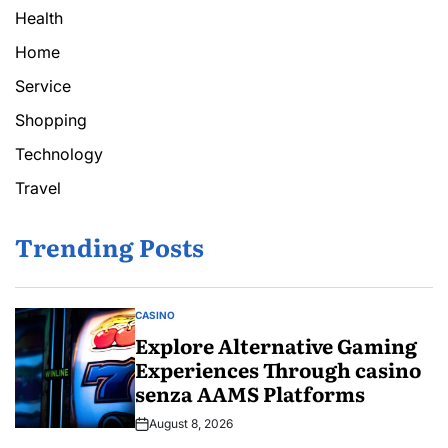
Health
Home
Service
Shopping
Technology
Travel
Trending Posts
CASINO
POSTED
IN
Explore Alternative Gaming
Experiences Through casino
senza AAMS Platforms
August 8, 2026
Post