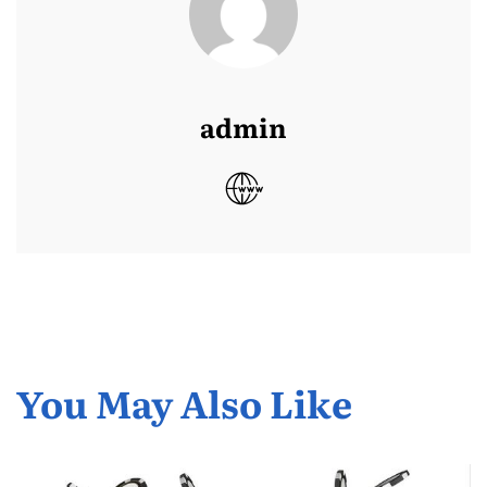
admin
You May Also Like