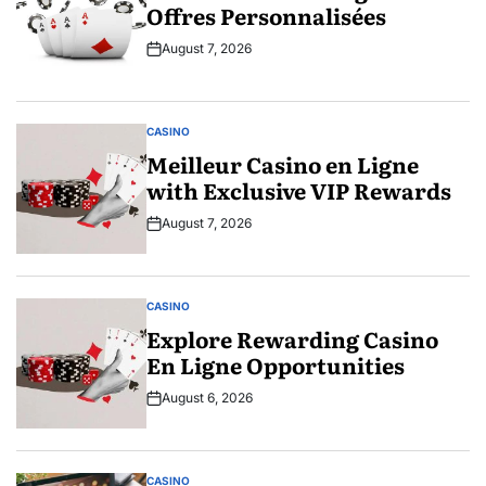
Offres Personnalisées
August 7, 2026
Post
Date
CASINO
POSTED
IN
Meilleur Casino en Ligne
with Exclusive VIP Rewards
August 7, 2026
Post
Date
CASINO
POSTED
IN
Explore Rewarding Casino
En Ligne Opportunities
August 6, 2026
Post
Date
CASINO