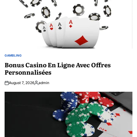
GAMBLING
POSTED
IN
Bonus Casino En Ligne Avec Offres
Personnalisées
August 7, 2026
admin
Posted
by