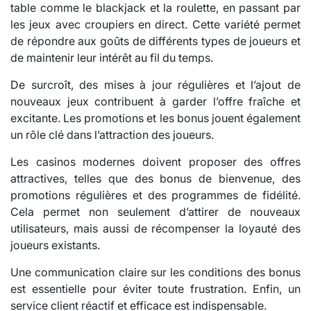
table comme le blackjack et la roulette, en passant par
les jeux avec croupiers en direct. Cette variété permet
de répondre aux goûts de différents types de joueurs et
de maintenir leur intérêt au fil du temps.
De surcroît, des mises à jour régulières et l’ajout de
nouveaux jeux contribuent à garder l’offre fraîche et
excitante. Les promotions et les bonus jouent également
un rôle clé dans l’attraction des joueurs.
Les casinos modernes doivent proposer des offres
attractives, telles que des bonus de bienvenue, des
promotions régulières et des programmes de fidélité.
Cela permet non seulement d’attirer de nouveaux
utilisateurs, mais aussi de récompenser la loyauté des
joueurs existants.
Une communication claire sur les conditions des bonus
est essentielle pour éviter toute frustration. Enfin, un
service client réactif et efficace est indispensable.