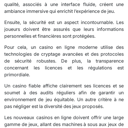
qualité, associés à une interface fluide, créent une
ambiance immersive qui enrichit l’expérience de jeu.
Ensuite, la sécurité est un aspect incontournable. Les
joueurs doivent être assurés que leurs informations
personnelles et financières sont protégées.
Pour cela, un casino en ligne moderne utilise des
technologies de cryptage avancées et des protocoles
de sécurité robustes. De plus, la transparence
concernant les licences et les régulations est
primordiale.
Un casino fiable affiche clairement ses licences et se
soumet à des audits réguliers afin de garantir un
environnement de jeu équitable. Un autre critère à ne
pas négliger est la diversité des jeux proposés.
Les nouveaux casinos en ligne doivent offrir une large
gamme de jeux, allant des machines à sous aux jeux de