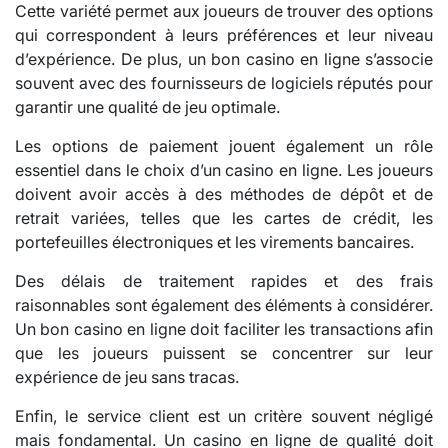
Cette variété permet aux joueurs de trouver des options
qui correspondent à leurs préférences et leur niveau
d’expérience. De plus, un bon casino en ligne s’associe
souvent avec des fournisseurs de logiciels réputés pour
garantir une qualité de jeu optimale.
Les options de paiement jouent également un rôle
essentiel dans le choix d’un casino en ligne. Les joueurs
doivent avoir accès à des méthodes de dépôt et de
retrait variées, telles que les cartes de crédit, les
portefeuilles électroniques et les virements bancaires.
Des délais de traitement rapides et des frais
raisonnables sont également des éléments à considérer.
Un bon casino en ligne doit faciliter les transactions afin
que les joueurs puissent se concentrer sur leur
expérience de jeu sans tracas.
Enfin, le service client est un critère souvent négligé
mais fondamental. Un casino en ligne de qualité doit