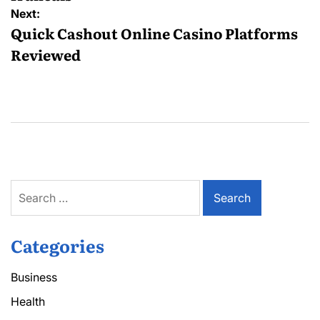
Next:
Quick Cashout Online Casino Platforms
Reviewed
Search
for:
Categories
Business
Health