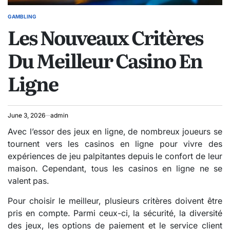
GAMBLING
POSTED
Les Nouveaux Critères
IN
Du Meilleur Casino En
Ligne
June 3, 2026
admin
Avec l’essor des jeux en ligne, de nombreux joueurs se
tournent vers les casinos en ligne pour vivre des
expériences de jeu palpitantes depuis le confort de leur
maison. Cependant, tous les casinos en ligne ne se
valent pas.
Pour choisir le meilleur, plusieurs critères doivent être
pris en compte. Parmi ceux-ci, la sécurité, la diversité
des jeux, les options de paiement et le service client