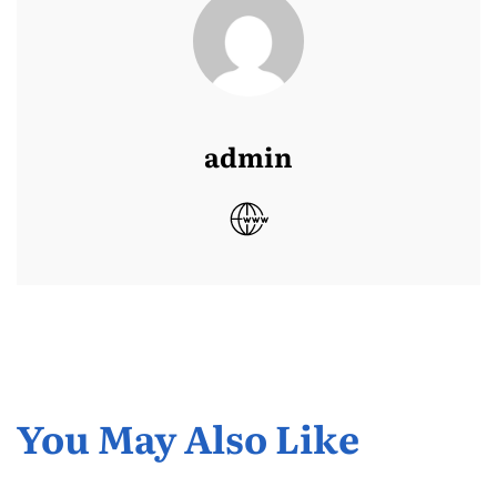
admin
You May Also Like