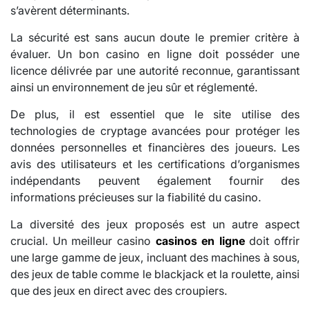
s’avèrent déterminants.
La sécurité est sans aucun doute le premier critère à
évaluer. Un bon casino en ligne doit posséder une
licence délivrée par une autorité reconnue, garantissant
ainsi un environnement de jeu sûr et réglementé.
De plus, il est essentiel que le site utilise des
technologies de cryptage avancées pour protéger les
données personnelles et financières des joueurs. Les
avis des utilisateurs et les certifications d’organismes
indépendants peuvent également fournir des
informations précieuses sur la fiabilité du casino.
La diversité des jeux proposés est un autre aspect
crucial. Un meilleur casino
casinos en ligne
doit offrir
une large gamme de jeux, incluant des machines à sous,
des jeux de table comme le blackjack et la roulette, ainsi
que des jeux en direct avec des croupiers.