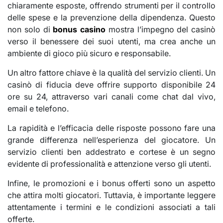
chiaramente esposte, offrendo strumenti per il controllo
delle spese e la prevenzione della dipendenza. Questo
non solo di
bonus casino
mostra l’impegno del casinò
verso il benessere dei suoi utenti, ma crea anche un
ambiente di gioco più sicuro e responsabile.
Un altro fattore chiave è la qualità del servizio clienti. Un
casinò di fiducia deve offrire supporto disponibile 24
ore su 24, attraverso vari canali come chat dal vivo,
email e telefono.
La rapidità e l’efficacia delle risposte possono fare una
grande differenza nell’esperienza del giocatore. Un
servizio clienti ben addestrato e cortese è un segno
evidente di professionalità e attenzione verso gli utenti.
Infine, le promozioni e i bonus offerti sono un aspetto
che attira molti giocatori. Tuttavia, è importante leggere
attentamente i termini e le condizioni associati a tali
offerte.