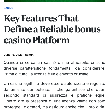
CASINO
POSTED
Key Features That
IN
Define a Reliable bonus
casino Platform
June 16, 2026
admin
Quando si cerca un casinò online affidabile, ci sono
diverse caratteristiche fondamentali da considerare.
Prima di tutto, la licenza è un elemento cruciale.
Un casinò legittimo deve essere autorizzato e regolato
da un ente competente, il che garantisce che operi
secondo standard di sicurezza e pratiche eque.
Controllare la presenza di una licenza valida non solo
protegge i giocatori, ma assicura anche che i loro diritti