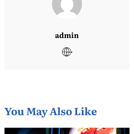
admin
You May Also Like