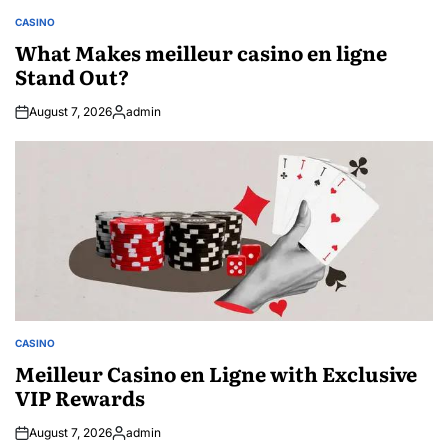
CASINO
POSTED
IN
What Makes meilleur casino en ligne
Stand Out?
August 7, 2026
admin
Posted
by
CASINO
POSTED
IN
Meilleur Casino en Ligne with Exclusive
VIP Rewards
August 7, 2026
admin
Posted