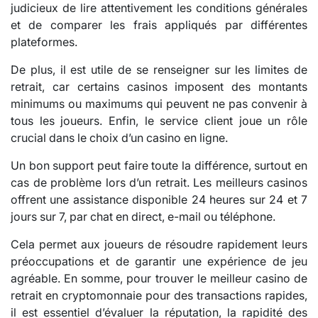
judicieux de lire attentivement les conditions générales
et de comparer les frais appliqués par différentes
plateformes.
De plus, il est utile de se renseigner sur les limites de
retrait, car certains casinos imposent des montants
minimums ou maximums qui peuvent ne pas convenir à
tous les joueurs. Enfin, le service client joue un rôle
crucial dans le choix d’un casino en ligne.
Un bon support peut faire toute la différence, surtout en
cas de problème lors d’un retrait. Les meilleurs casinos
offrent une assistance disponible 24 heures sur 24 et 7
jours sur 7, par chat en direct, e-mail ou téléphone.
Cela permet aux joueurs de résoudre rapidement leurs
préoccupations et de garantir une expérience de jeu
agréable. En somme, pour trouver le meilleur casino de
retrait en cryptomonnaie pour des transactions rapides,
il est essentiel d’évaluer la réputation, la rapidité des