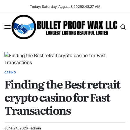
Skip
Today: Saturday, August 8 2026
2
:
48
:
27
AM
to
content
Bullet
Proof
Wax
LLC
CASINO
POSTED
Finding the Best retrait
IN
crypto casino for Fast
Transactions
June 24, 2026
admin