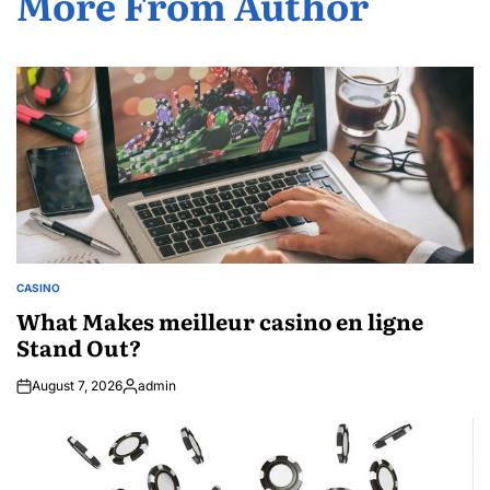
More From Author
CASINO
POSTED
IN
What Makes meilleur casino en ligne
Stand Out?
August 7, 2026
admin
Posted
by