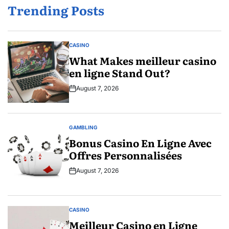
Trending Posts
CASINO
POSTED
IN
What Makes meilleur casino
en ligne Stand Out?
August 7, 2026
Post
Date
GAMBLING
POSTED
IN
Bonus Casino En Ligne Avec
Offres Personnalisées
August 7, 2026
Post
Date
CASINO
POSTED
IN
Meilleur Casino en Ligne