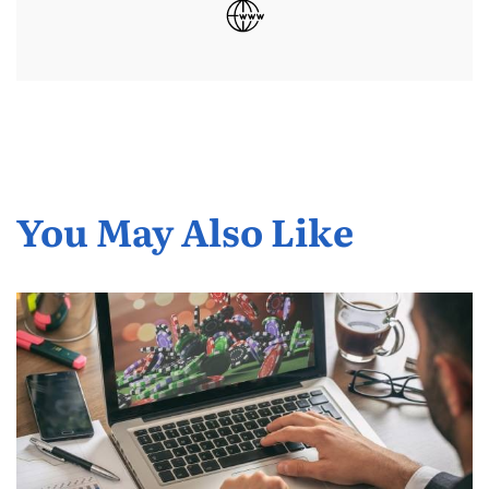
You May Also Like