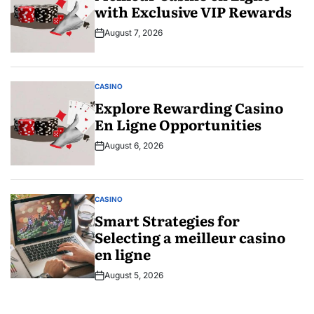
with Exclusive VIP Rewards
August 7, 2026
Post
Date
CASINO
POSTED
IN
Explore Rewarding Casino
En Ligne Opportunities
August 6, 2026
Post
Date
CASINO
POSTED
IN
Smart Strategies for
Selecting a meilleur casino
en ligne
August 5, 2026
Post
Date