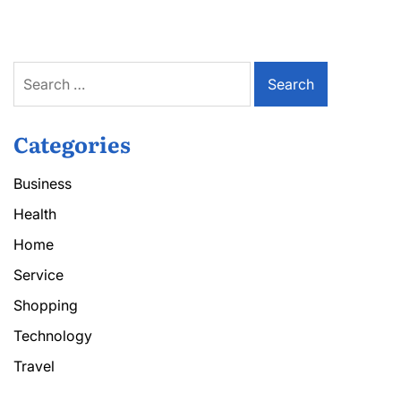
Search
for:
Categories
Business
Health
Home
Service
Shopping
Technology
Travel