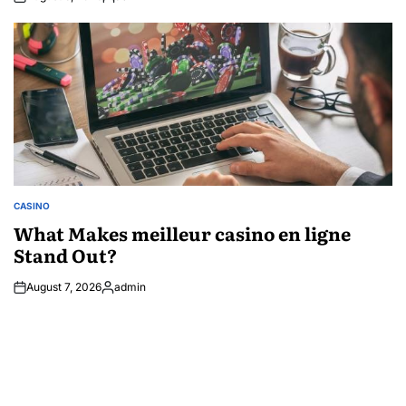
Posted
by
CASINO
POSTED
IN
What Makes meilleur casino en ligne
Stand Out?
August 7, 2026
admin
Posted
by