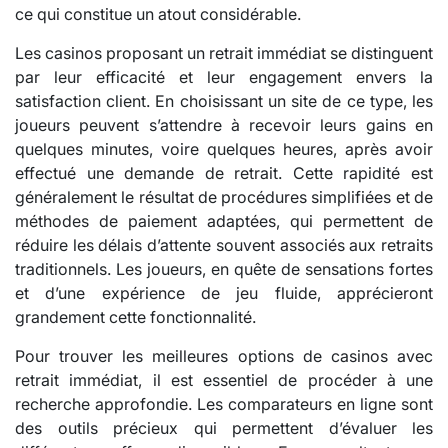
ce qui constitue un atout considérable.
Les casinos proposant un retrait immédiat se distinguent
par leur efficacité et leur engagement envers la
satisfaction client. En choisissant un site de ce type, les
joueurs peuvent s’attendre à recevoir leurs gains en
quelques minutes, voire quelques heures, après avoir
effectué une demande de retrait. Cette rapidité est
généralement le résultat de procédures simplifiées et de
méthodes de paiement adaptées, qui permettent de
réduire les délais d’attente souvent associés aux retraits
traditionnels. Les joueurs, en quête de sensations fortes
et d’une expérience de jeu fluide, apprécieront
grandement cette fonctionnalité.
Pour trouver les meilleures options de casinos avec
retrait immédiat, il est essentiel de procéder à une
recherche approfondie. Les comparateurs en ligne sont
des outils précieux qui permettent d’évaluer les