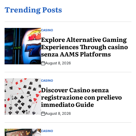
Trending Posts
CASINO
POSTED
IN
Explore Alternative Gaming
Experiences Through casino
senza AAMS Platforms
August 8, 2026
Post
Date
CASINO
POSTED
IN
Discover Casino senza
registrazione con prelievo
immediato Guide
August 8, 2026
Post
Date
CASINO
POSTED