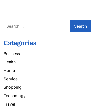
Search
for:
Categories
Business
Health
Home
Service
Shopping
Technology
Travel