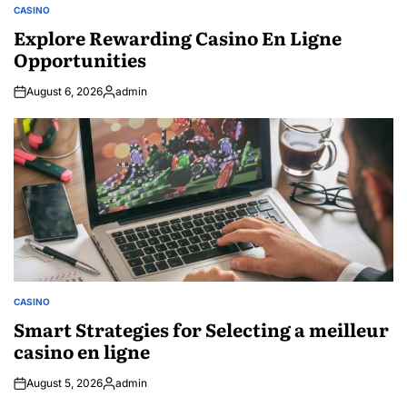
CASINO
POSTED
IN
Explore Rewarding Casino En Ligne
Opportunities
August 6, 2026
admin
Posted
by
CASINO
POSTED
IN
Smart Strategies for Selecting a meilleur
casino en ligne
August 5, 2026
admin
Posted
by