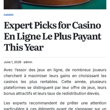
CASINO
POSTED
Expert Picks for Casino
IN
En Ligne Le Plus Payant
This Year
June 1, 2026
admin
Avec l’essor des jeux en ligne, de nombreux joueurs
cherchent à maximiser leurs gains en choisissant les
casinos les plus rentables. Cette année, plusieurs
plateformes se distinguent par leur offre de jeux, leurs
bonus attractifs et leurs taux de redistribution élevés.
Les experts recommandent de prêter une attention
particulière à ces éléments avant de s’engager sur un