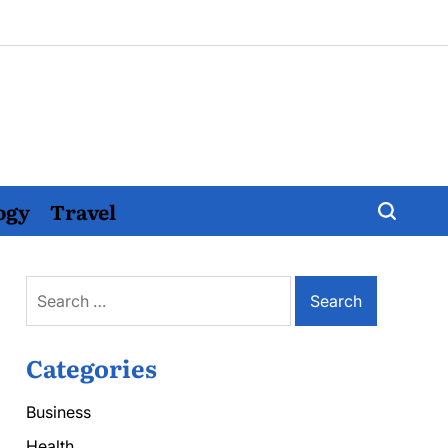
ogy
Travel
Search
for:
Categories
Business
Health