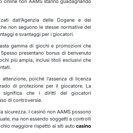
asinò online non AAMS stanno guadagnando
zati dall’Agenzia delle Dogane e dei
a che non seguono le stesse normative dei
taggi e svantaggi per i giocatori.
asta gamma di giochi e promozioni che
ti. Spesso presentano bonus di benvenuto
chi più ampia, inclusi titoli esclusivi che
tati.
 attenzione, poiché l’assenza di licenza
do di protezione per il giocatore. La
ignifica che i diritti dei giocatori
aso di controversie.
 la sicurezza. I casinò non AAMS possono
guate, ma non essendo soggetti a controlli
schio maggiore rispetto ai siti auto
casino