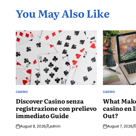
You May Also Like
CASINO
CASINO
POSTED
POSTED
IN
Discover Casino senza
IN
What Make
registrazione con prelievo
casino en 
immediato Guide
Out?
August 8, 2026
admin
August 7, 2026
Posted
Po
by
b