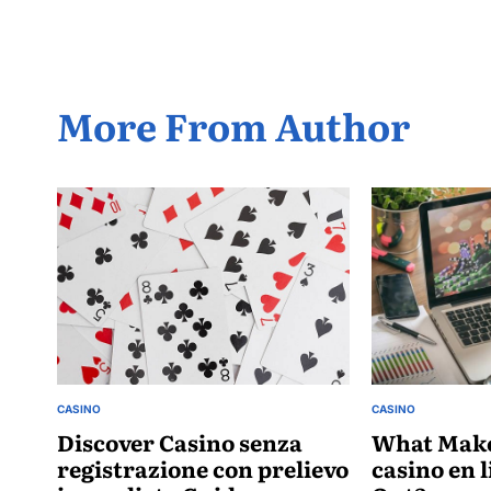
More From Author
CASINO
CASINO
POSTED
POSTED
IN
Discover Casino senza
IN
What Make
registrazione con prelievo
casino en 