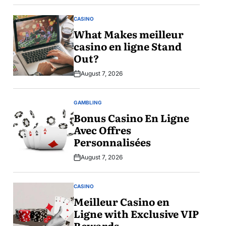
Date
CASINO
POSTED
IN
What Makes meilleur
casino en ligne Stand
Out?
August 7, 2026
Post
Date
GAMBLING
POSTED
IN
Bonus Casino En Ligne
Avec Offres
Personnalisées
August 7, 2026
Post
Date
CASINO
POSTED
IN
Meilleur Casino en
Ligne with Exclusive VIP
Rewards