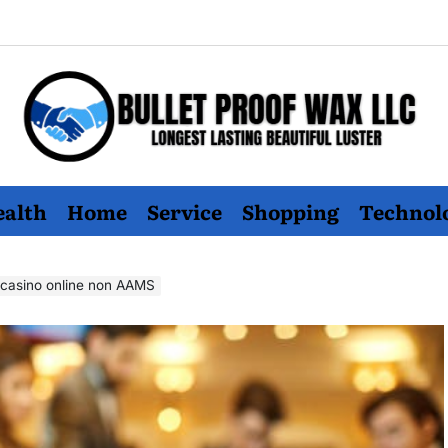
Bullet
alth
Home
Service
Shopping
Technol
Proof
Wax
LLC
 casino online non AAMS