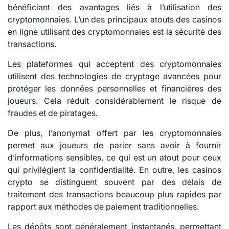
bénéficiant des avantages liés à l’utilisation des
cryptomonnaies. L’un des principaux atouts des casinos
en ligne utilisant des cryptomonnaies est la sécurité des
transactions.
Les plateformes qui acceptent des cryptomonnaies
utilisent des technologies de cryptage avancées pour
protéger les données personnelles et financières des
joueurs. Cela réduit considérablement le risque de
fraudes et de piratages.
De plus, l’anonymat offert par les cryptomonnaies
permet aux joueurs de parier sans avoir à fournir
d’informations sensibles, ce qui est un atout pour ceux
qui privilégient la confidentialité. En outre, les casinos
crypto se distinguent souvent par des délais de
traitement des transactions beaucoup plus rapides par
rapport aux méthodes de paiement traditionnelles.
Les dépôts sont généralement instantanés, permettant