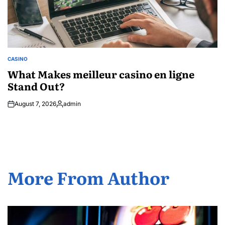
CASINO
POSTED
IN
What Makes meilleur casino en ligne
Stand Out?
August 7, 2026
admin
Posted
by
More From Author