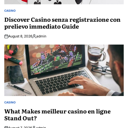
CASINO
POSTED
IN
Discover Casino senza registrazione con
prelievo immediato Guide
August 8, 2026
admin
Posted
by
CASINO
POSTED
IN
What Makes meilleur casino en ligne
Stand Out?
August 7, 2026
admin