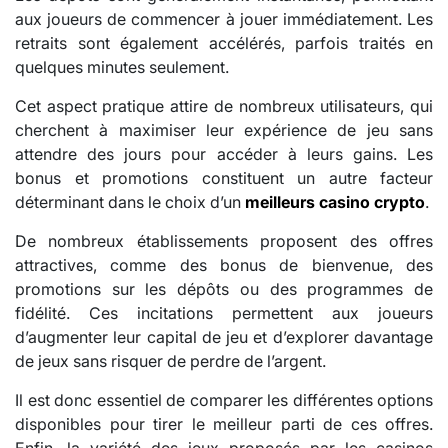
aux joueurs de commencer à jouer immédiatement. Les
retraits sont également accélérés, parfois traités en
quelques minutes seulement.
Cet aspect pratique attire de nombreux utilisateurs, qui
cherchent à maximiser leur expérience de jeu sans
attendre des jours pour accéder à leurs gains. Les
bonus et promotions constituent un autre facteur
déterminant dans le choix d’un
meilleurs casino crypto
.
De nombreux établissements proposent des offres
attractives, comme des bonus de bienvenue, des
promotions sur les dépôts ou des programmes de
fidélité. Ces incitations permettent aux joueurs
d’augmenter leur capital de jeu et d’explorer davantage
de jeux sans risquer de perdre de l’argent.
Il est donc essentiel de comparer les différentes options
disponibles pour tirer le meilleur parti de ces offres.
Enfin, la variété des jeux proposés par les casinos