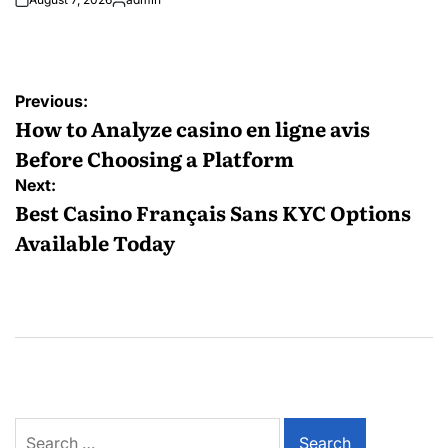
Posted
by
Post
Previous:
navigation
How to Analyze casino en ligne avis
Before Choosing a Platform
Next:
Best Casino Français Sans KYC Options
Available Today
Search