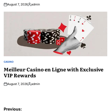
August 7, 2026
admin
Posted
by
CASINO
POSTED
IN
Meilleur Casino en Ligne with Exclusive
VIP Rewards
August 7, 2026
admin
Posted
by
Post
Previous: