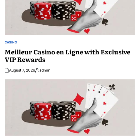
CASINO
POSTED
IN
Meilleur Casino en Ligne with Exclusive
VIP Rewards
August 7, 2026
admin
Posted
by