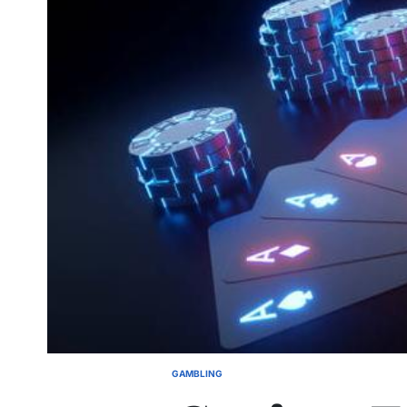
GAMBLING
POSTED
IN