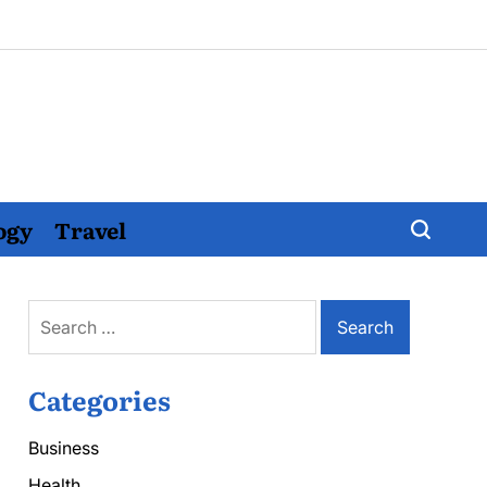
ogy
Travel
Search
for:
Categories
Business
Health