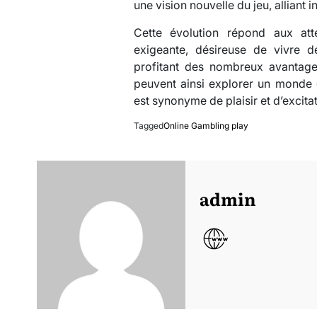
une vision nouvelle du jeu, alliant i
Cette évolution répond aux att
exigeante, désireuse de vivre 
profitant des nombreux avantages
peuvent ainsi explorer un monde d
est synonyme de plaisir et d’excitat
Tagged
Online Gambling play
admin