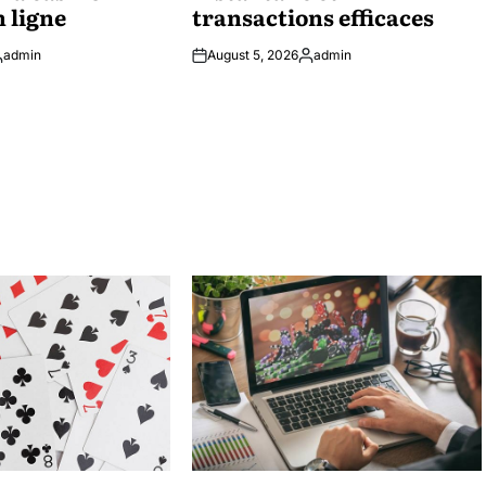
n ligne
transactions efficaces
admin
August 5, 2026
admin
osted
Posted
y
by